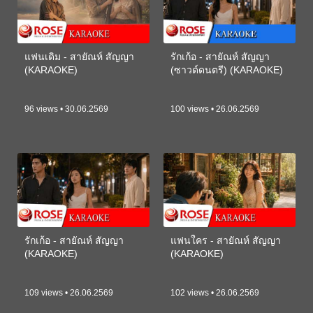
แฟนเดิม - สายัณห์ สัญญา
รักเก้อ - สายัณห์ สัญญา
(KARAOKE)
(ซาวด์ดนตรี) (KARAOKE)
96 views • 30.06.2569
100 views • 26.06.2569
รักเก้อ - สายัณห์ สัญญา
แฟนใคร - สายัณห์ สัญญา
(KARAOKE)
(KARAOKE)
109 views • 26.06.2569
102 views • 26.06.2569