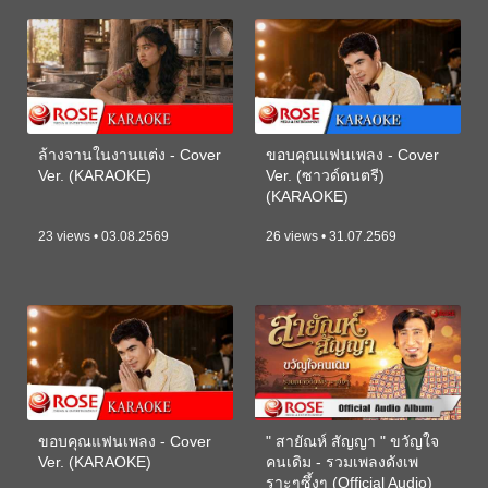
ล้างจานในงานแต่ง - Cover
ขอบคุณแฟนเพลง - Cover
Ver. (KARAOKE)
Ver. (ซาวด์ดนตรี)
(KARAOKE)
23 views • 03.08.2569
26 views • 31.07.2569
ขอบคุณแฟนเพลง - Cover
" สายัณห์ สัญญา " ขวัญใจ
Ver. (KARAOKE)
คนเดิม - รวมเพลงดังเพ
ราะๆซึ้งๆ (Official Audio)