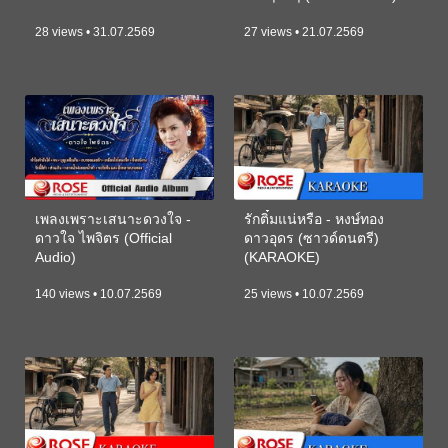
28 views • 31.07.2569
27 views • 21.07.2569
เพลงเพราะเสนาะดวงใจ -
รักติ๋มแน่หรือ - หงษ์ทอง
ดาวใจ ไพจิตร (Official
ดาวอุดร (ซาวด์ดนตรี)
Audio)
(KARAOKE)
140 views • 10.07.2569
25 views • 10.07.2569