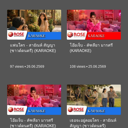
แฟนใคร - สายัณห์ สัญญา
โอ๊ยเจ็บ - คัฑลียา มารศรี
(ซาวด์ดนตรี) (KARAOKE)
(KARAOKE)
97 views • 26.06.2569
108 views • 25.06.2569
โอ๊ยเจ็บ - คัฑลียา มารศรี
เธอจะอยู่คอยใคร - สายัณห์
(ซาวด์ดนตรี) (KARAOKE)
สัญญา (ซาวด์ดนตรี)