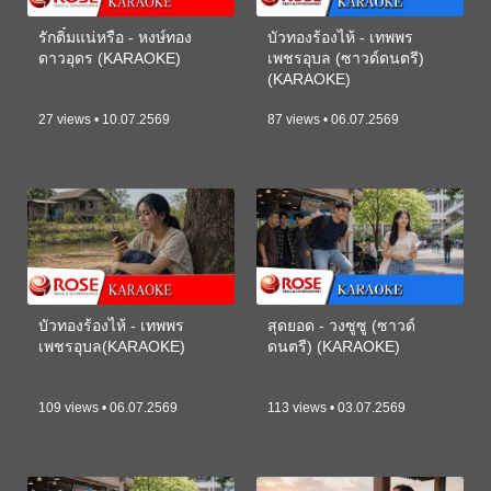
รักติ๋มแน่หรือ - หงษ์ทอง
บัวทองร้องไห้ - เทพพร
ดาวอุดร (KARAOKE)
เพชรอุบล (ซาวด์ดนตรี)
(KARAOKE)
27 views • 10.07.2569
87 views • 06.07.2569
บัวทองร้องไห้ - เทพพร
สุดยอด - วงซูซู (ซาวด์
เพชรอุบล(KARAOKE)
ดนตรี) (KARAOKE)
109 views • 06.07.2569
113 views • 03.07.2569