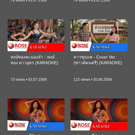
79 views • 03.07.2569
74 views • 03.07.2569
หงษ์ทองคะนองลำ - หงษ์
สาวชุมแพ - Cover Ver.
ทอง ดาวอุดร (KARAOKE)
(ซาวด์ดนตรี) (KARAOKE)
73 views • 03.07.2569
122 views • 30.06.2569