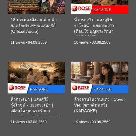
18 บทเพลงดังจากฟากฟ้า -
หิ้วกระเป๋า | แสงสุรีย์
ยอดรัก/ศรเพชร/แสงสุรีย์
รุ่งโรจน์ - แย่งกระเป๋า |
(Official Audio)
เตือนใจ บุญพระรักษา
(KARAOKE)
11 views • 04.08.2569
10 views • 03.08.2569
หิ้วกระเป๋า | แสงสุรีย์
ล้างจานในงานแต่ง - Cover
รุ่งโรจน์ - แย่งกระเป๋า |
Ver. (ซาวด์ดนตรี)
เตือนใจ บุญพระรักษา
(KARAOKE)
(ซาวด์ดนตรี) (KARAOKE)
11 views • 03.08.2569
19 views • 03.08.2569