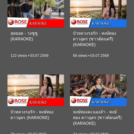
สุดยอด - วงซูซู
บัวหลวงรอรัก - หงษ์ทอง
(KARAOKE)
ดาวอุดร (ซาวด์ดนตรี)
(KARAOKE)
122 views • 03.07.2569
68 views • 03.07.2569
บัวหลวงรอรัก - หงษ์ทอง
หงษ์ทองคะนองลำ - หงษ์
ดาวอุดร (KARAOKE)
ทอง ดาวอุดร (ซาวด์ดนตรี)
(KARAOKE)