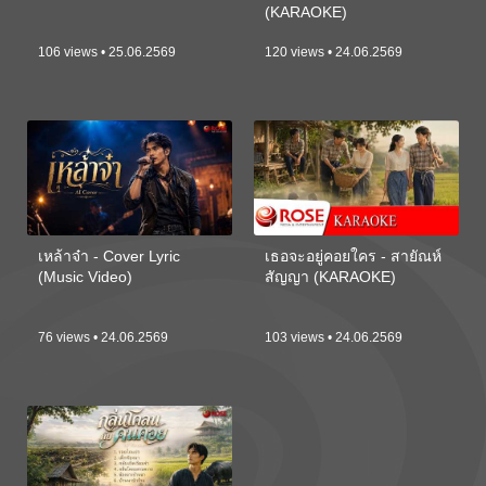
(KARAOKE)
106 views • 25.06.2569
120 views • 24.06.2569
เหล้าจ๋า - Cover Lyric
เธอจะอยู่คอยใคร - สายัณห์
(Music Video)
สัญญา (KARAOKE)
76 views • 24.06.2569
103 views • 24.06.2569