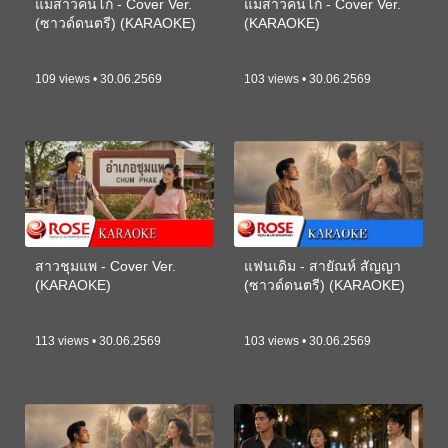
แม่สาวคนโก้ - Cover Ver.
แม่สาวคนโก้ - Cover Ver.
(ซาวด์ดนตรี) (KARAOKE)
(KARAOKE)
109 views • 30.06.2569
103 views • 30.06.2569
สาวชุมแพ - Cover Ver.
แฟนเดิม - สายัณห์ สัญญา
(KARAOKE)
(ซาวด์ดนตรี) (KARAOKE)
113 views • 30.06.2569
103 views • 30.06.2569