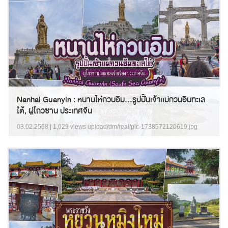
Nanhai Guanyin : หนานไห่กวนอิม...รูปปั้นเจ้าแม่กวนอิมทะเล
ใต้, ผู่โถวซาน ประเทศจีน
03.02.2568 | 1,029 views upload/dm/real/pic-1738572120619.jpg