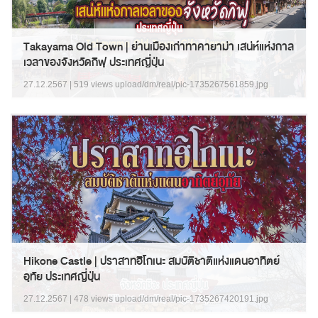
Takayama Old Town | ย่านเมืองเก่าทาคายาม่า เสน่ห์แห่งกาล
เวลาของจังหวัดกิฟุ ประเทศญี่ปุ่น
27.12.2567 | 519 views upload/dm/real/pic-1735267561859.jpg
Hikone Castle | ปราสาทฮิโกเนะ สมบัติชาติแห่งแดนอาทิตย์
อุทัย ประเทศญี่ปุ่น
27.12.2567 | 478 views upload/dm/real/pic-1735267420191.jpg