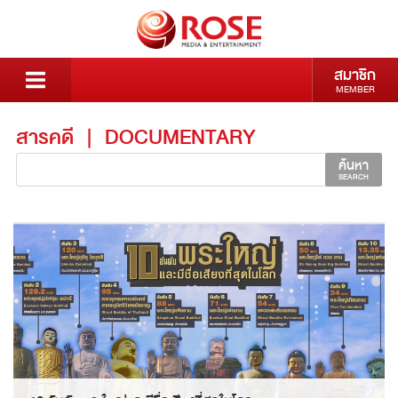
สมาชิก
MEMBER
สารคดี
|
DOCUMENTARY
ค้นหา
SEARCH