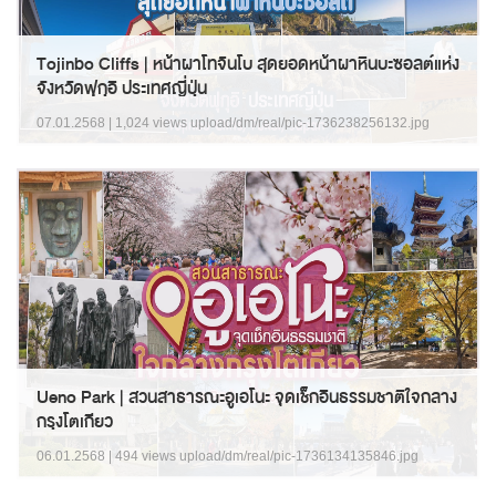
Tojinbo Cliffs | หน้าผาโทจินโบ สุดยอดหน้าผาหินบะซอลต์แห่ง
จังหวัดฟุกุอิ ประเทศญี่ปุ่น
07.01.2568 | 1,024 views upload/dm/real/pic-1736238256132.jpg
Ueno Park | สวนสาธารณะอูเอโนะ จุดเช็กอินธรรมชาติใจกลาง
กรุงโตเกียว
06.01.2568 | 494 views upload/dm/real/pic-1736134135846.jpg