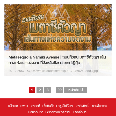
Metasequoia Namiki Avenue | ถนนทิวสนเมตาซีคัวญา เส้น
ทางแห่งความงดงามที่จังหวัดชิงะ ประเทศญี่ปุ่น
20.12.2567 | 578 views upload/dm/real/pic-1734662608803.jpg
1
2
3
...
29
หน้าต่อไป
หน้าแรก
เพลง
สารคดี
ซื้อสินค้า
สตูดิโอให้เช่า
ค่าลิขสิทธิ์
รายชื่อเพลง
เกี่ยวกับเรา
ข่าวสารและกิจกรรม
ติดต่อเรา