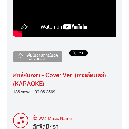
เพิ่มในรายการโปรด
Add to Favorite
สักขีสมิหรา - Cover Ver. (ซาวด์ดนตรี)
(KARAOKE)
136 views | 09.06.2569
ชื่อเพลง Music Name:
สักขีสมิหรา