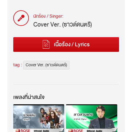
นักร้อง / Singer:
Cover Ver. (ซาวด์ดนตรี)
เนื้อร้อง / Lyrics
tag :
Cover Ver. (ซาวด์ดนตรี)
เพลงที่น่าสนใจ