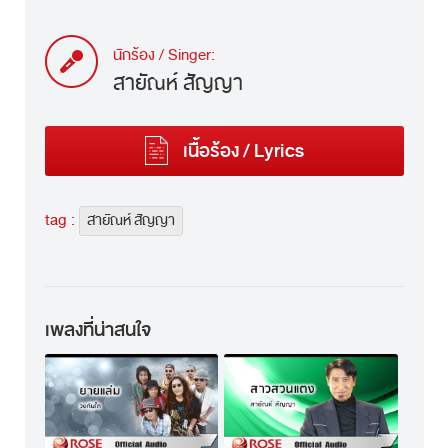
นักร้อง / Singer:
สายัณห์ สัญญา
เนื้อร้อง / Lyrics
tag :
สายัณห์ สัญญา
เพลงที่น่าสนใจ