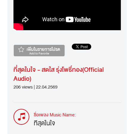
เพิ่มในรายการโปรด
Add to Favorite
ที่สุดในใจ - สดใส รุ่งโพธิ์ทอง(Official
Audio)
206 views | 22.04.2569
ชื่อเพลง Music Name:
ที่สุดในใจ