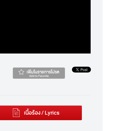
เพิ่มในรายการโปรด
Add to Favorite
เนื้อร้อง / Lyrics