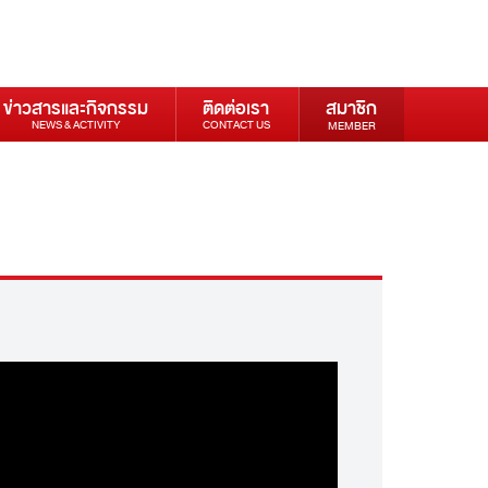
ข่าวสารและกิจกรรม
ติดต่อเรา
สมาชิก
NEWS & ACTIVITY
CONTACT US
MEMBER