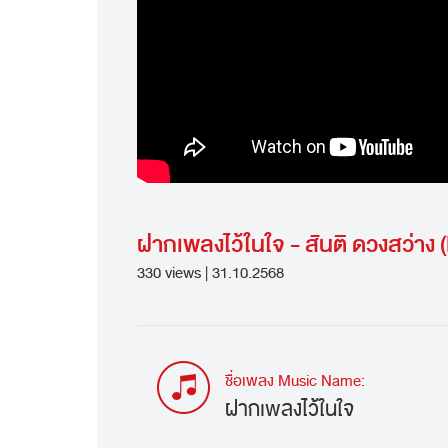
ฝากเพลงไว้ในใจ - สันติ ดวงสว่าง (
330 views | 31.10.2568
ชื่อเพลง Music Name:
ฝากเพลงไว้ในใจ