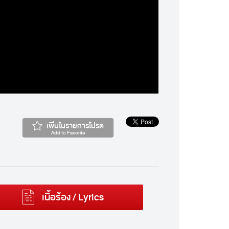
เพิ่มในรายการโปรด
Add to Favorite
เนื้อร้อง / Lyrics