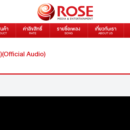
ินค้า
ค่าลิขสิทธิ์
รายชื่อเพลง
เกี่ยวกับเรา
DUCT
RATE
SONG
ABOUT US
)(Official Audio)