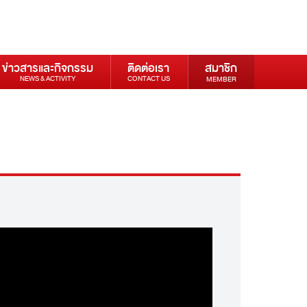
ข่าวสารและกิจกรรม
ติดต่อเรา
สมาชิก
NEWS & ACTIVITY
CONTACT US
MEMBER