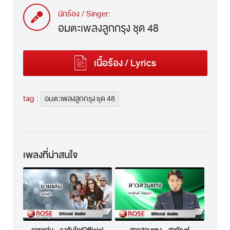
นักร้อง / Singer:
อมตะเพลงลูกกรุง ชุด 48
เนื้อร้อง / Lyrics
tag :
อมตะเพลงลูกกรุง ชุด 48
เพลงที่น่าสนใจ