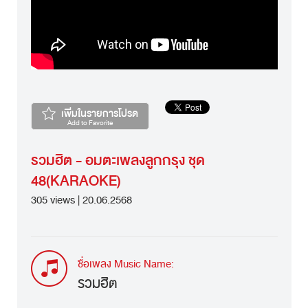
เพิ่มในรายการโปรด
Add to Favorite
รวมฮิต - อมตะเพลงลูกกรุง ชุด
48(KARAOKE)
305 views | 20.06.2568
ชื่อเพลง Music Name:
รวมฮิต