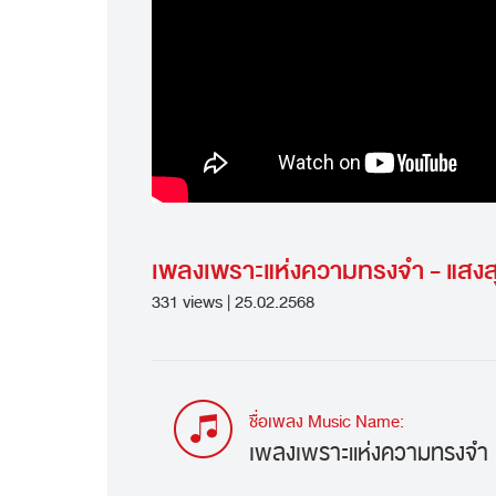
เพลงเพราะแห่งความทรงจำ - แสงสุรีย
331 views | 25.02.2568
ชื่อเพลง Music Name:
เพลงเพราะแห่งความทรงจำ