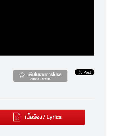
เพิ่มในรายการโปรด
Add to Favorite
เนื้อร้อง / Lyrics