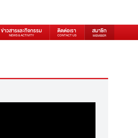
ข่าวสารและกิจกรรม
ติดต่อเรา
สมาชิก
NEWS & ACTIVITY
CONTACT US
MEMBER