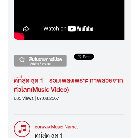
เพิ่มในรายการโปรด
Add to Favorite
ดีที่สุด ชุด 1 - รวมเพลงเพราะ ภาพสวยจาก
ทั่วโลก(Music Video)
685 views | 07.08.2567
ชื่อเพลง Music Name:
ดีที่สุด ชุด 1