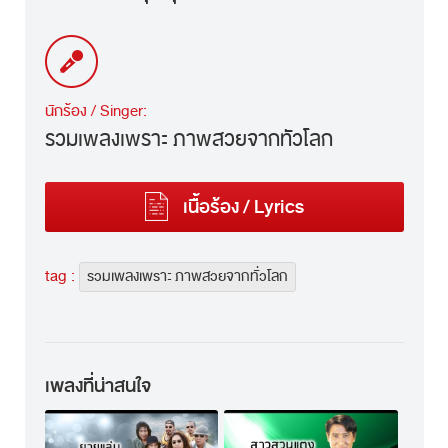
นักร้อง / Singer:
รวมเพลงเพราะ ภาพสวยจากทั่วโลก
เนื้อร้อง / Lyrics
tag :
รวมเพลงเพราะ ภาพสวยจากทั่วโลก
เพลงที่น่าสนใจ