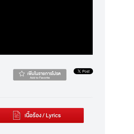
เพิ่มในรายการโปรด
Add to Favorite
เนื้อร้อง / Lyrics