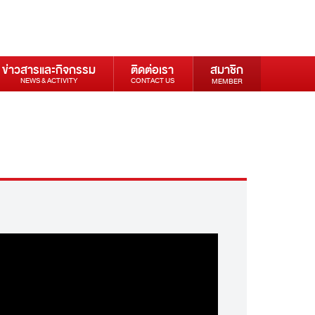
ข่าวสารและกิจกรรม
ติดต่อเรา
สมาชิก
NEWS & ACTIVITY
CONTACT US
MEMBER