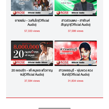
ยายแล่ม - วงคันไถ(Official
สาวสวนแตง - สายัณห์
Audio)
สัญญา(Official Audio)
57,333 views
37,598 views
20 เพลงรัก - แจ้ ดนุพล แก้วกาญ
สาวเพชรบุรี - พุ่มพวง ดวง
จน์(Official Audio)
จันทร์(Official Audio)
37,594 views
31,834 views