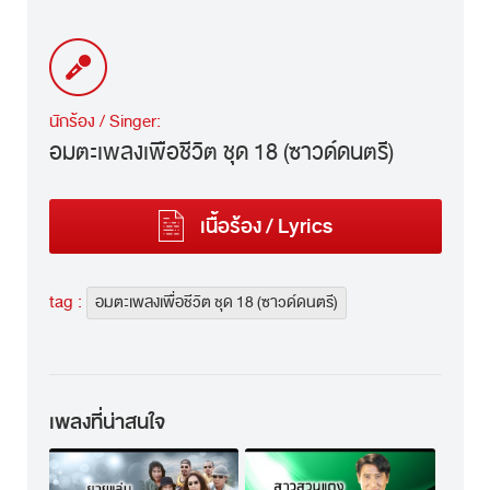
นักร้อง / Singer:
อมตะเพลงเพื่อชีวิต ชุด 18 (ซาวด์ดนตรี)
เนื้อร้อง / Lyrics
tag :
อมตะเพลงเพื่อชีวิต ชุด 18 (ซาวด์ดนตรี)
เพลงที่น่าสนใจ