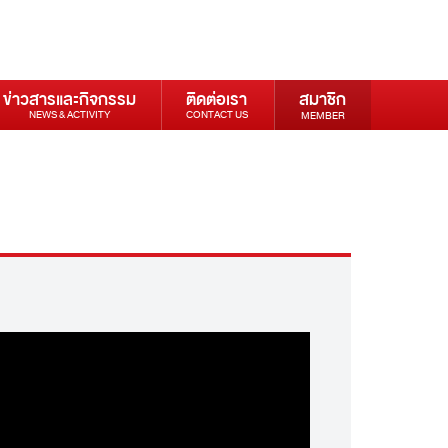
ข่าวสารและกิจกรรม
ติดต่อเรา
สมาชิก
NEWS & ACTIVITY
CONTACT US
MEMBER