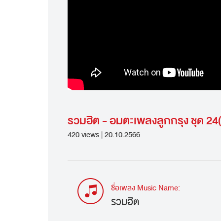
รวมฮิต - อมตะเพลงลูกกรุง ชุด 
420 views | 20.10.2566
ชื่อเพลง Music Name:
รวมฮิต