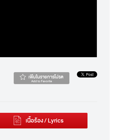
เพิ่มในรายการโปรด
Add to Favorite
เนื้อร้อง / Lyrics