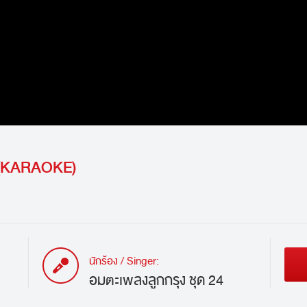
24(KARAOKE)
นักร้อง / Singer:
อมตะเพลงลูกกรุง ชุด 24