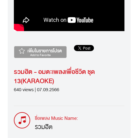
เพิ่มในรายการโปรด
Add to Favorite
รวมฮิต - อมตะเพลงเพื่อชีวิต ชุด
13(KARAOKE)
640 views | 07.09.2566
ชื่อเพลง Music Name:
รวมฮิต