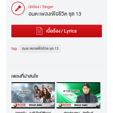
นักร้อง / Singer:
อมตะเพลงเพื่อชีวิต ชุด 13
เนื้อร้อง / Lyrics
tag :
อมตะเพลงเพื่อชีวิต ชุด 13
เพลงที่น่าสนใจ