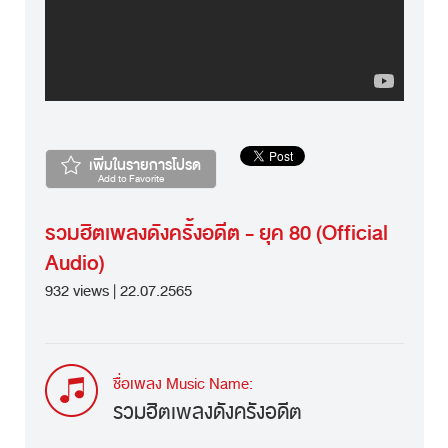
เพิ่มในรายการโปรด
Add to Favorite
รวมฮิตเพลงดังครั้งอดีต - ยุค 80 (Official
Audio)
932 views | 22.07.2565
ชื่อเพลง Music Name:
รวมฮิตเพลงดังครั้งอดีต