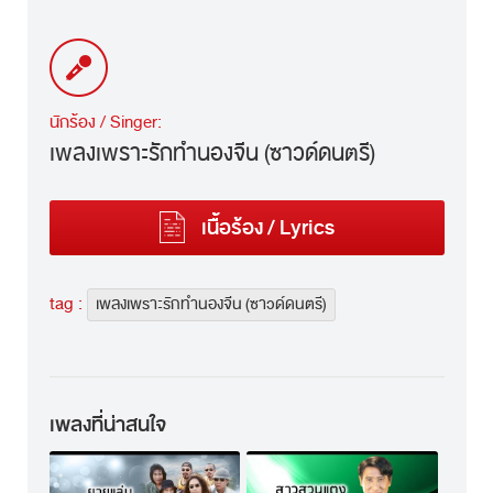
นักร้อง / Singer:
เพลงเพราะรักทำนองจีน (ซาวด์ดนตรี)
เนื้อร้อง / Lyrics
tag :
เพลงเพราะรักทำนองจีน (ซาวด์ดนตรี)
เพลงที่น่าสนใจ