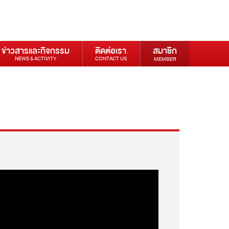
ข่าวสารและกิจกรรม
ติดต่อเรา
สมาชิก
NEWS & ACTIVITY
CONTACT US
MEMBER