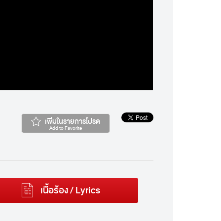
เพิ่มในรายการโปรด
Add to Favorite
เนื้อร้อง / Lyrics