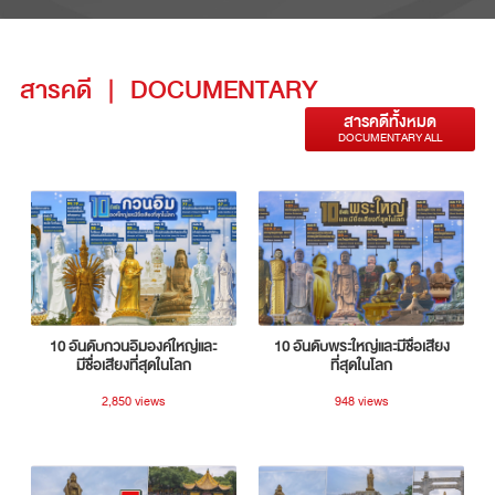
สารคดี
|
DOCUMENTARY
สารคดีทั้งหมด
DOCUMENTARY ALL
10 อันดับกวนอิมองค์ใหญ่และ
10 อันดับพระใหญ่และมีชื่อเสียง
มีชื่อเสียงที่สุดในโลก
ที่สุดในโลก
2,850 views
948 views