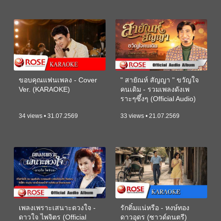
ขอบคุณแฟนเพลง - Cover
" สายัณห์ สัญญา " ขวัญใจ
Ver. (KARAOKE)
คนเดิม - รวมเพลงดังเพ
ราะๆซึ้งๆ (Official Audio)
34 views • 31.07.2569
33 views • 21.07.2569
เพลงเพราะเสนาะดวงใจ -
รักติ๋มแน่หรือ - หงษ์ทอง
ดาวใจ ไพจิตร (Official
ดาวอุดร (ซาวด์ดนตรี)