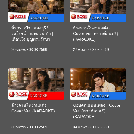
หิ้วกระเป๋า | แสงสุรีย์
ล้างจานในงานแต่ง -
รุ่งโรจน์ - แย่งกระเป๋า |
Cover Ver. (ซาวด์ดนตรี)
เตือนใจ บุญพระรักษา
(KARAOKE)
(ซาวด์ดนตรี) (KARAOKE)
20 views • 03.08.2569
27 views • 03.08.2569
ล้างจานในงานแต่ง -
ขอบคุณแฟนเพลง - Cover
Cover Ver. (KARAOKE)
Ver. (ซาวด์ดนตรี)
(KARAOKE)
30 views • 03.08.2569
34 views • 31.07.2569