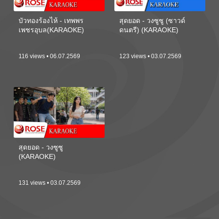
บัวทองร้องไห้ - เทพพร
สุดยอด - วงซูซู (ซาวด์
เพชรอุบล(KARAOKE)
ดนตรี) (KARAOKE)
116 views • 06.07.2569
123 views • 03.07.2569
สุดยอด - วงซูซู
(KARAOKE)
131 views • 03.07.2569