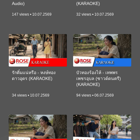
Audio)
(KARAOKE)
147 views • 10.07.2569
32 views • 10.07.2569
รักติ๋มแน่หรือ - หงษ์ทอง
บัวทองร้องไห้ - เทพพร
ดาวอุดร (KARAOKE)
เพชรอุบล (ซาวด์ดนตรี)
(KARAOKE)
34 views • 10.07.2569
94 views • 06.07.2569