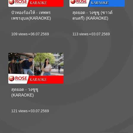
บัวทองร้องไห้ - เทพพร
สุดยอด - วงซูซู (ซาวด์
เพชรอุบล(KARAOKE)
ดนตรี) (KARAOKE)
109 views • 06.07.2569
113 views • 03.07.2569
สุดยอด - วงซูซู
(KARAOKE)
121 views • 03.07.2569