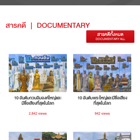
สารคดี
|
DOCUMENTARY
สารคดีทั้งหมด
DOCUMENTARY ALL
10 อันดับกวนอิมองค์ใหญ่และ
10 อันดับพระใหญ่และมีชื่อเสียง
มีชื่อเสียงที่สุดในโลก
ที่สุดในโลก
2,842 views
942 views