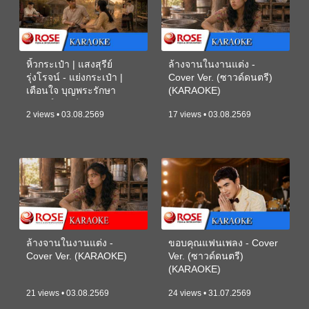
หิ้วกระเป๋า | แสงสุรีย์
ล้างจานในงานแต่ง -
รุ่งโรจน์ - แย่งกระเป๋า |
Cover Ver. (ซาวด์ดนตรี)
เตือนใจ บุญพระรักษา
(KARAOKE)
(ซาวด์ดนตรี) (KARAOKE)
2 views • 03.08.2569
17 views • 03.08.2569
ล้างจานในงานแต่ง -
ขอบคุณแฟนเพลง - Cover
Cover Ver. (KARAOKE)
Ver. (ซาวด์ดนตรี)
(KARAOKE)
21 views • 03.08.2569
24 views • 31.07.2569