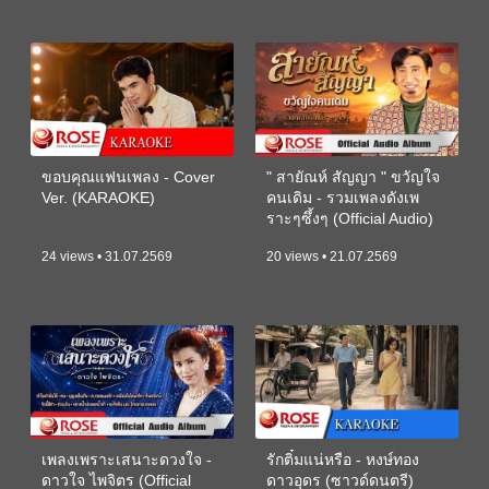
ขอบคุณแฟนเพลง - Cover
" สายัณห์ สัญญา " ขวัญใจ
Ver. (KARAOKE)
คนเดิม - รวมเพลงดังเพ
ราะๆซึ้งๆ (Official Audio)
24 views • 31.07.2569
20 views • 21.07.2569
เพลงเพราะเสนาะดวงใจ -
รักติ๋มแน่หรือ - หงษ์ทอง
ดาวใจ ไพจิตร (Official
ดาวอุดร (ซาวด์ดนตรี)