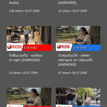
Audio)
(KARAOKE)
138 views • 10.07.2569
22 views • 10.07.2569
รักติ๋มแน่หรือ - หงษ์ทอง
บัวทองร้องไห้ - เทพพร
ดาวอุดร (KARAOKE)
เพชรอุบล (ซาวด์ดนตรี)
(KARAOKE)
24 views • 10.07.2569
87 views • 06.07.2569