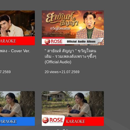
ลง - Cover Ver.
" สายัณห์ สัญญา " ขวัญใจคน
เดิม - รวมเพลงดังเพราะๆซึ้งๆ
(Official Audio)
07.2569
20 views • 21.07.2569