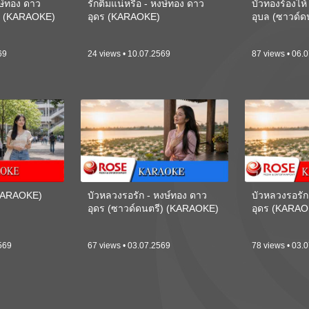
งษ์ทอง ดาว
รักติ๋มแน่หรือ - หงษ์ทอง ดาว
บัวทองร้องไห
ี) (KARAOKE)
อุดร (KARAOKE)
อุบล (ซาวด์
69
24 views • 10.07.2569
87 views • 06.
(KARAOKE)
บัวหลวงรอรัก - หงษ์ทอง ดาว
บัวหลวงรอรัก
อุดร (ซาวด์ดนตรี) (KARAOKE)
อุดร (KARAO
569
67 views • 03.07.2569
78 views • 03.