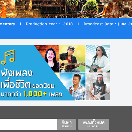
ค้นหา
เพลงทั้งหมด
SEARCH
MUSIC ALL