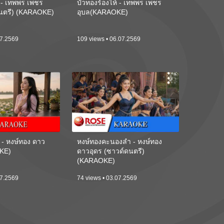
้ - เทพพร เพชร
บัวทองร้องไห้ - เทพพร เพชร
ดนตรี) (KARAOKE)
อุบล(KARAOKE)
07.2569
109 views • 06.07.2569
 - หงษ์ทอง ดาว
หงษ์ทองคะนองลำ - หงษ์ทอง
KE)
ดาวอุดร (ซาวด์ดนตรี)
(KARAOKE)
07.2569
74 views • 03.07.2569