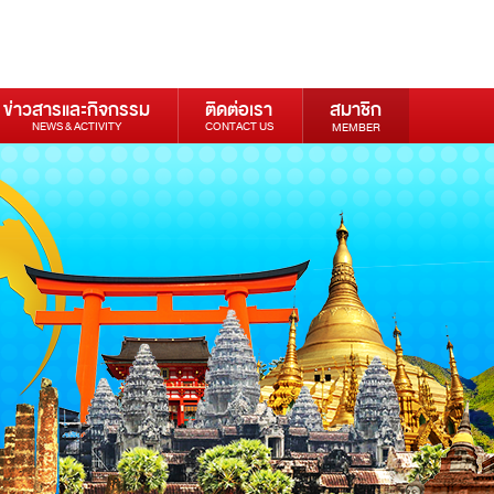
ข่าวสารและกิจกรรม
ติดต่อเรา
สมาชิก
NEWS & ACTIVITY
CONTACT US
MEMBER