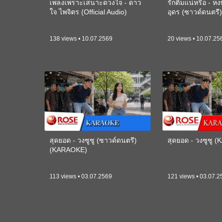
เพลงเพราะเสนาะดวงใจ - ดาว
รักติ๋มแน่หรือ - ห
ใจ ไพจิตร (Official Audio)
อุดร (ซาวด์ดนตร
138 views • 10.07.2569
20 views • 10.07.25
สุดยอด - วงซูซู (ซาวด์ดนตรี)
สุดยอด - วงซูซู 
(KARAOKE)
113 views • 03.07.2569
121 views • 03.07.2