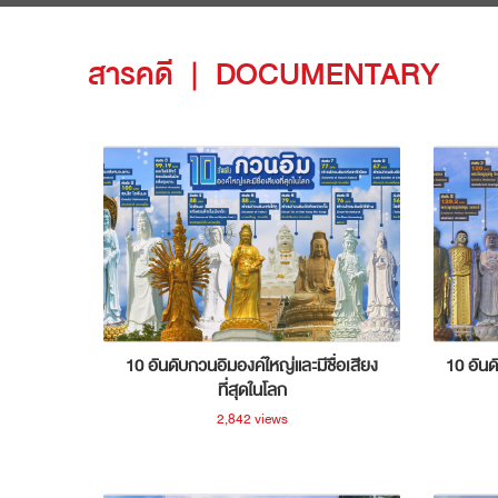
สารคดี
|
DOCUMENTARY
10 อันดับกวนอิมองค์ใหญ่และมีชื่อเสียง
10 อันด
ที่สุดในโลก
2,842 views