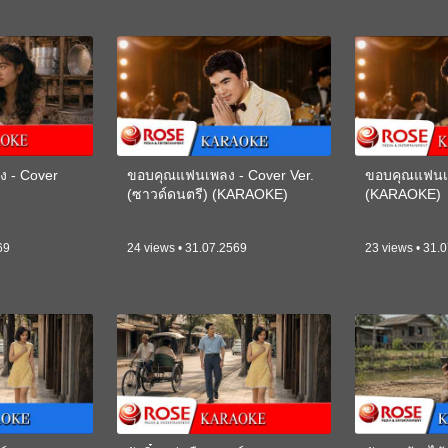
ง - Cover
ขอบคุณแฟนเพลง - Cover Ver.
ขอบคุณแฟนเพ
(ซาวด์ดนตรี) (KARAOKE)
(KARAOKE)
69
24 views • 31.07.2569
23 views • 31.