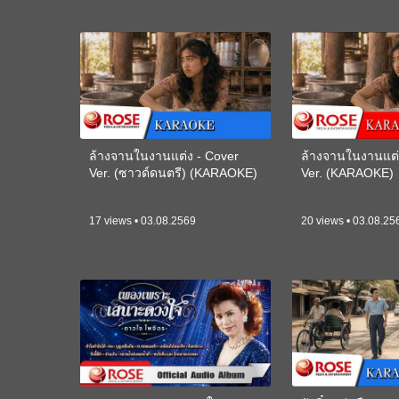
ล้างจานในงานแต่ง - Cover
ล้างจานในงานแต่
Ver. (ซาวด์ดนตรี) (KARAOKE)
Ver. (KARAOKE)
17 views • 03.08.2569
20 views • 03.08.25