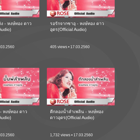
ติง - หงษ์ทอง ดาว
รอรักจากซาอุ - หงษ์ทอง ดาว
 Audio)
อุดร(Official Audio)
.03.2560
405 views • 17.03.2560
 - หงษ์ทอง ดาว
ตีกลองน้ำลำเพลิน - หงษ์ทอง
 Audio)
ดาวอุดร(Official Audio)
.03.2560
1,732 views • 17.03.2560