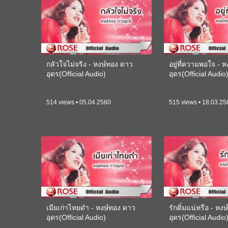
กลัวใจไม่จริง - หงษ์ทอง ดาว
อยู่ที่ความพอใจ - 
อุดร(Official Audio)
อุดร(Official Audio
514 views • 05.04.2560
515 views • 18.03.25
เมียเก่าไทยดำ - หงษ์ทอง ดาว
รักติ๋มแน่หรือ - หง
อุดร(Official Audio)
อุดร(Official Audio