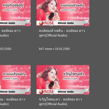
 - หงษ์ทอง ดาว
หงษ์ทองลำเพลิน - หงษ์ทอง ดาว
 Audio)
อุดร(Official Audio)
.03.2560
847 views • 18.03.2560
ิณ - หงษ์ทอง ดาว
ขวัญใจคนเลว - หงษ์ทอง ดาว
 Audio)
อุดร(Official Audio)