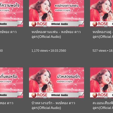
หงษ์ทอง ดาว
หงษ์ทองตามแฟน - หงษ์ทอง ดาว
หงษ์ทองรอคู่
)
อุดร(Official Audio)
อุดร(Official
60
1,170 views • 18.03.2560
527 views • 18
ษ์ทอง ดาว
บัวหลวงรอรัก - หงษ์ทอง ดาว
สะออนเสียงพ
)
อุดร(Official Audio)
อุดร(Official