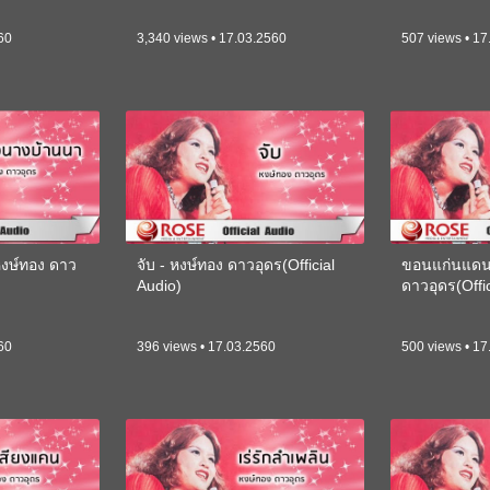
60
3,340 views • 17.03.2560
507 views • 17
หงษ์ทอง ดาว
จับ - หงษ์ทอง ดาวอุดร(Official
ขอนแก่นแดนฮ
)
Audio)
ดาวอุดร(Offic
60
396 views • 17.03.2560
500 views • 17