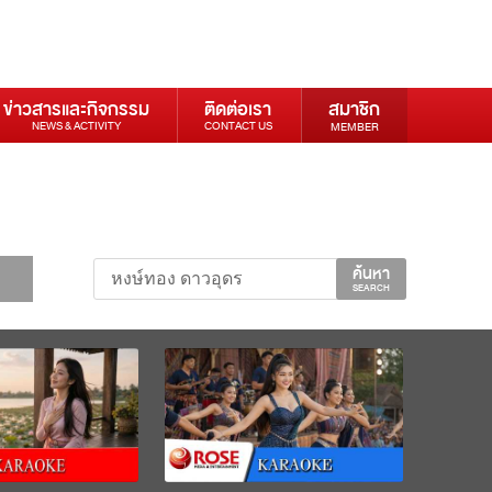
ข่าวสารและกิจกรรม
ติดต่อเรา
สมาชิก
NEWS & ACTIVITY
CONTACT US
MEMBER
ค้นหา
SEARCH