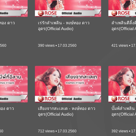
์ทอง ดาว
เร่รักลำเพลิน - หงษ์ทอง ดาว
ลำเพลินตีลิ้ง
)
อุดร(Official Audio)
อุดร(Official
2560
390 views • 17.03.2560
421 views • 17
ษ์ทอง ดาว
เสียงจากสะเลเต - หงษ์ทอง ดาว
บั๊มพ์ลำเพลิน
)
อุดร(Official Audio)
อุดร(Official
60
712 views • 17.03.2560
392 views • 17