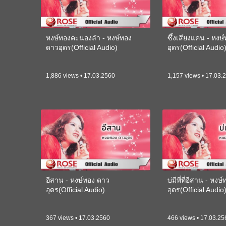
หงษ์ทองคะนองลำ - หงษ์ทอง
ซึ้งเสียงแคน - หงษ
ดาวอุดร(Official Audio)
อุดร(Official Audio
1,886 views • 17.03.2560
1,157 views • 17.03.
อีสาน - หงษ์ทอง ดาว
บ่มีพี่ที่อีสาน - หง
อุดร(Official Audio)
อุดร(Official Audio
367 views • 17.03.2560
466 views • 17.03.25