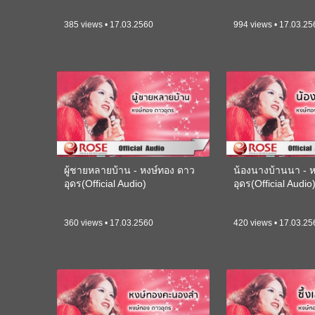
385 views • 17.03.2560
994 views • 17.03.25
ผู้ชายหลายบ้าน - หงษ์ทอง ดาว
น้องนางบ้านนา - 
อุดร(Official Audio)
อุดร(Official Audio
360 views • 17.03.2560
420 views • 17.03.25