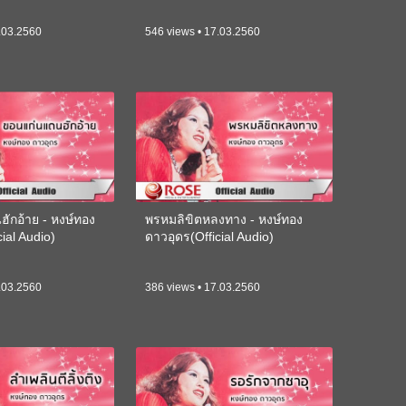
.03.2560
546 views • 17.03.2560
ักอ้าย - หงษ์ทอง
พรหมลิขิตหลงทาง - หงษ์ทอง
ial Audio)
ดาวอุดร(Official Audio)
.03.2560
386 views • 17.03.2560